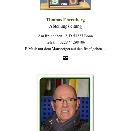
Thomas Ehrenberg
Abteilungsleitung
Am Brünnchen 12, D-53227 Bonn
Telefon: 0228 / 4298486
E-Mail: mit dem Mauszeiger auf den Brief gehen…